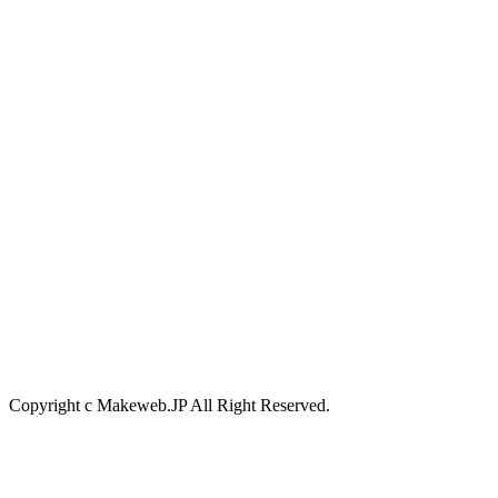
Copyright c Makeweb.JP All Right Reserved.