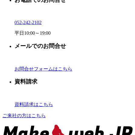
052-242-2102
平日10:00～19:00
メールでのお問合せ
お問合せフォームはこちら
資料請求
資料請求はこちら
ご来社の方はこちら