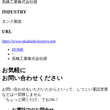
高橋工業株式会社様
INDUSTRY
タンク製造
URL
https://www.takahashi-kougyo.net/
HOME
>
高橋工業株式会社様
お気軽に
お問い合わせください
お問い合わせをいただいたからといって、しつこい電話営業
などは一切致しません
「ちょっと聞くだけ」でもOK！
お電話でのお問合せ