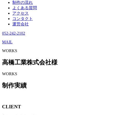
制作の流れ
よくある質問
アクセス
コンタクト
運営会社
052-242-2102
MAIL
WORKS
高橋工業株式会社様
WORKS
制作実績
CLIENT