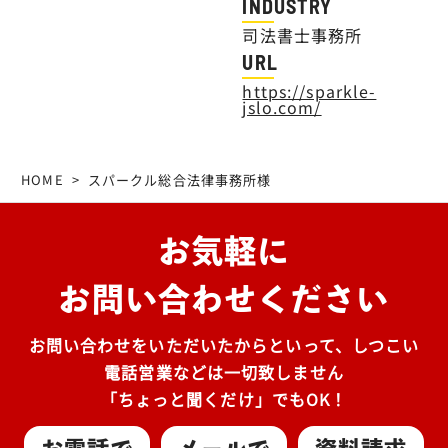
INDUSTRY
司法書士事務所
URL
https://sparkle-
jslo.com/
HOME
>
スパークル総合法律事務所様
お気軽に
お問い合わせください
お問い合わせをいただいたからといって、しつこい
電話営業などは一切致しません
「ちょっと聞くだけ」でもOK！