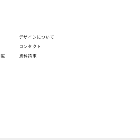
デザインについて
コンタクト
制度
資料請求