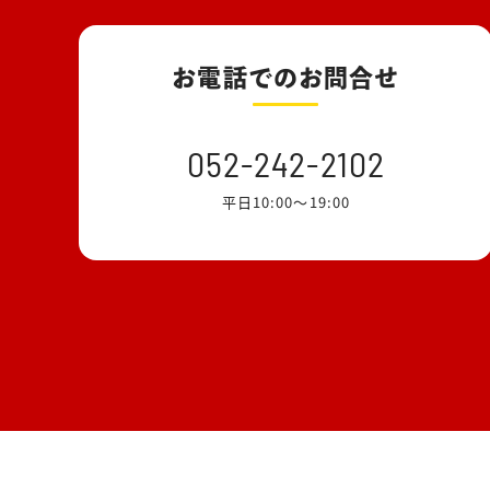
お電話でのお問合せ
052-242-2102
平日10:00～19:00