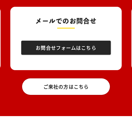
メールでのお問合せ
お問合せフォームはこちら
ご来社の方はこちら