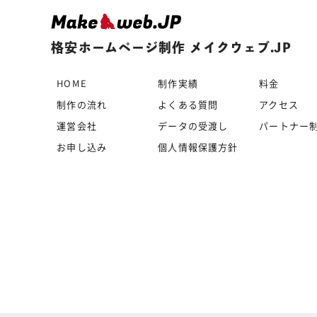
格安ホームページ制作 メイクウェブ.JP
HOME
制作実績
料金
制作の流れ
よくある質問
アクセス
運営会社
データの受渡し
パートナー
お申し込み
個人情報保護方針