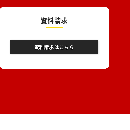
資料請求
資料請求はこちら